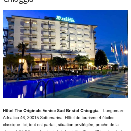
Hôtel The Originals Venise Sud Bristol Chioggia
– Lungomare
Adriatico 46, 30015 Sottomarina. Hôtel de tourisme 4 étoiles
classique. Ici, tout est parfait, situation privilégiée, proche de la