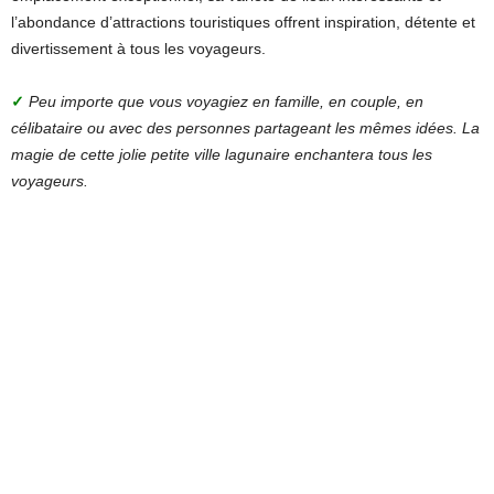
l’abondance d’attractions touristiques offrent inspiration, détente et
divertissement à tous les voyageurs.
✓
Peu importe que vous voyagiez en famille, en couple, en
célibataire ou avec des personnes partageant les mêmes idées. La
magie de cette jolie petite ville lagunaire enchantera tous les
voyageurs.