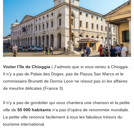
Visiter l’île de Chioggia
| J’admets que si vous venez à Chioggia :
Il n’y a pas de Palais des Doges, pas de Piazza San Marco et le
commissaire Brunetti de Donna Leon ne résout pas ici les affaires
de meurtre délicates (France 3)
Il n’y a pas de gondolier qui vous chantera une chanson et la petite
ville de
50 000 habitants
n’a pas d’opéra de renommée mondiale.
La petite ville renonce facilement à tous les fabuleux trésors du
tourisme international.