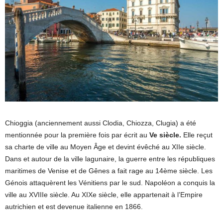
Chioggia (anciennement aussi Clodia, Chiozza, Clugia) a été
mentionnée pour la première fois par écrit au
Ve siècle.
Elle reçut
sa charte de ville au Moyen Âge et devint évêché au XIIe siècle.
Dans et autour de la ville lagunaire, la guerre entre les républiques
maritimes de Venise et de Gênes a fait rage au 14ème siècle. Les
Génois attaquèrent les Vénitiens par le sud. Napoléon a conquis la
ville au XVIIIe siècle. Au XIXe siècle, elle appartenait à l’Empire
autrichien et est devenue italienne en 1866.