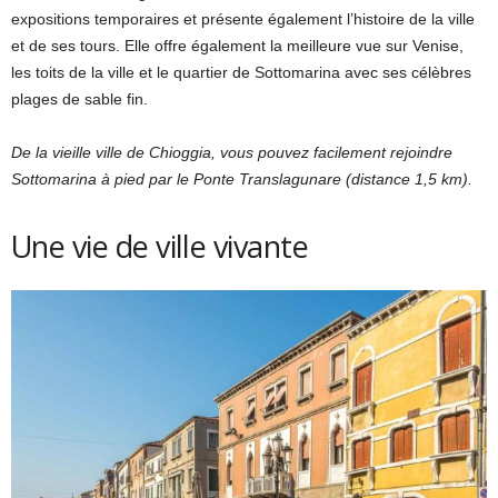
expositions temporaires et présente également l’histoire de la ville
et de ses tours. Elle offre également la meilleure vue sur Venise,
les toits de la ville et le quartier de Sottomarina avec ses célèbres
plages de sable fin.
De la vieille ville de Chioggia, vous pouvez facilement rejoindre
Sottomarina à pied par le Ponte Translagunare (distance 1,5 km).
Une vie de ville vivante