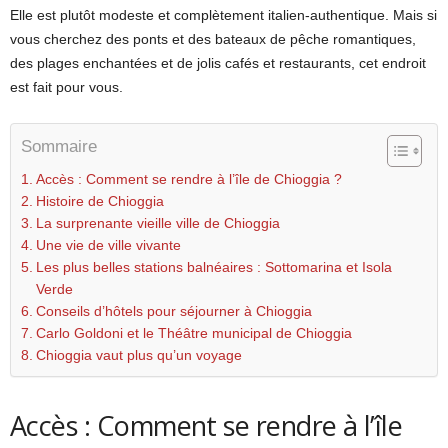
Elle est plutôt modeste et complètement italien-authentique. Mais si
vous cherchez des ponts et des bateaux de pêche romantiques,
des plages enchantées et de jolis cafés et restaurants, cet endroit
est fait pour vous.
Sommaire
Accès : Comment se rendre à l’île de Chioggia ?
Histoire de Chioggia
La surprenante vieille ville de Chioggia
Une vie de ville vivante
Les plus belles stations balnéaires : Sottomarina et Isola
Verde
Conseils d’hôtels pour séjourner à Chioggia
Carlo Goldoni et le Théâtre municipal de Chioggia
Chioggia vaut plus qu’un voyage
Accès : Comment se rendre à l’île