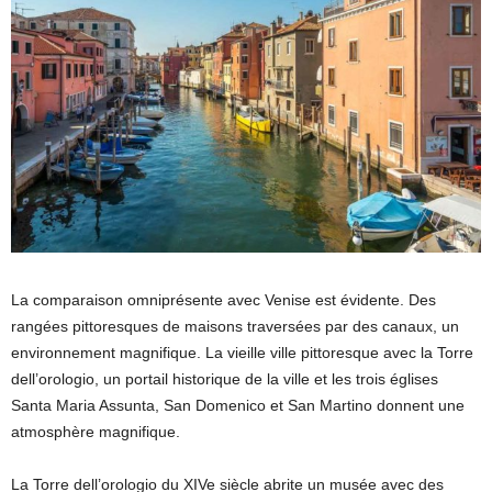
La comparaison omniprésente avec Venise est évidente. Des
rangées pittoresques de maisons traversées par des canaux, un
environnement magnifique. La vieille ville pittoresque avec la Torre
dell’orologio, un portail historique de la ville et les trois églises
Santa Maria Assunta, San Domenico et San Martino donnent une
atmosphère magnifique.
La Torre dell’orologio du XIVe siècle abrite un musée avec des