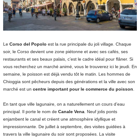
Le
Corso del Popolo
est la rue principale du joli village. Chaque
soir, le Corso devient une zone piétonne et avec ses cafés, ses
restaurants et ses beaux palais, c’est le cadre idéal pour flâner. Si
vous recherchez un marché animé, vous le trouverez ici le jeudi. En
semaine, le poisson est déjà vendu tôt le matin. Les hommes de
Chioggia sont pêcheurs depuis des générations et la ville avec son
marché est un
centre important pour le commerce du poisson
.
En tant que ville lagunaire, on a naturellement un cours d’eau
principal. Il porte le nom de
Canale Vena
. Neuf jolis ponts
enjambent le canal et créent une atmosphère idyllique et
impressionnante. De juillet à septembre, des visites guidées à
travers la ville lagunaire du soir sont proposées. La visite