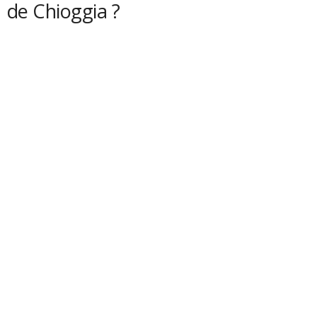
de Chioggia ?