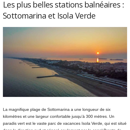
Les plus belles stations balnéaires :
Sottomarina et Isola Verde
La magnifique plage de Sottomarina a une longueur de six
kilomètres et une largeur confortable jusqu’à 300 mètres. Un
paradis vert est le vaste parc de vacances Isola Verde, qui est situé