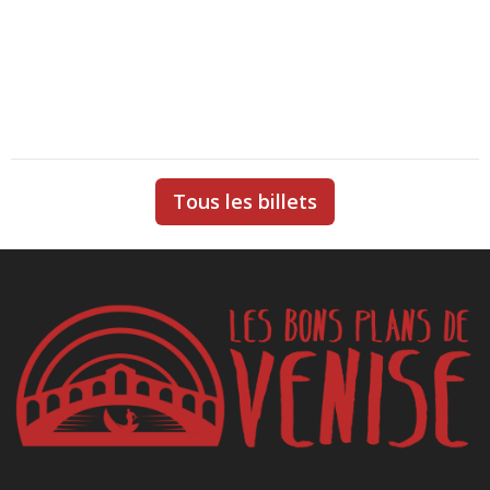
Tous les billets