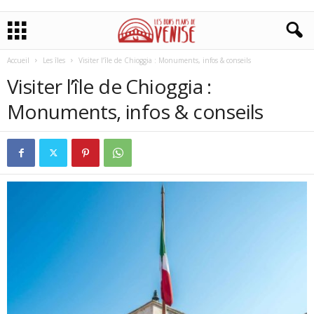
Accueil
Les îles
Visiter l’île de Chioggia : Monuments, infos & conseils
Visiter l’île de Chioggia :
Monuments, infos & conseils