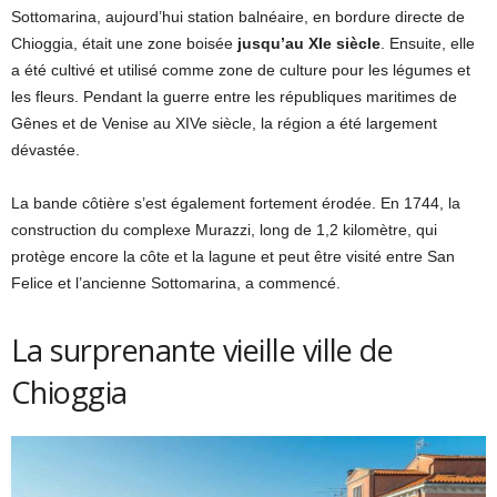
Sottomarina, aujourd’hui station balnéaire, en bordure directe de
Chioggia, était une zone boisée
jusqu’au XIe siècle
. Ensuite, elle
a été cultivé et utilisé comme zone de culture pour les légumes et
les fleurs. Pendant la guerre entre les républiques maritimes de
Gênes et de Venise au XIVe siècle, la région a été largement
dévastée.
La bande côtière s’est également fortement érodée. En 1744, la
construction du complexe Murazzi, long de 1,2 kilomètre, qui
protège encore la côte et la lagune et peut être visité entre San
Felice et l’ancienne Sottomarina, a commencé.
La surprenante vieille ville de
Chioggia