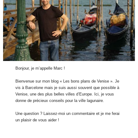
Bonjour, je m’appelle Marc !
Bienvenue sur mon blog « Les bons plans de Venise ». Je
vis à Barcelone mais je suis aussi souvent que possible à
Venise, une des plus belles villes d’Europe. Ici, je vous
donne de précieux conseils pour la ville lagunaire.
Une question ? Laissez-moi un commentaire et je me ferai
un plaisir de vous aider !