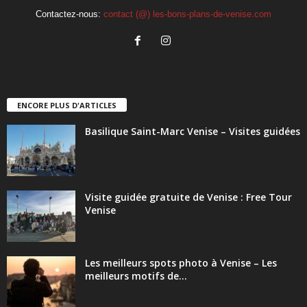
Contactez-nous:
contact (@) les-bons-plans-de-venise.com
ENCORE PLUS D'ARTICLES
Basilique Saint-Marc Venise – Visites guidées
Visite guidée gratuite de Venise : Free Tour
Venise
Les meilleurs spots photo à Venise – Les
meilleurs motifs de...