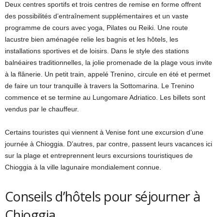
Deux centres sportifs et trois centres de remise en forme offrent
des possibilités d’entraînement supplémentaires et un vaste
programme de cours avec yoga, Pilates ou Reiki. Une route
lacustre bien aménagée relie les bagnis et les hôtels, les
installations sportives et de loisirs. Dans le style des stations
balnéaires traditionnelles, la jolie promenade de la plage vous invite
à la flânerie. Un petit train, appelé Trenino, circule en été et permet
de faire un tour tranquille à travers la Sottomarina. Le Trenino
commence et se termine au Lungomare Adriatico. Les billets sont
vendus par le chauffeur.
Certains touristes qui viennent à Venise font une excursion d’une
journée à Chioggia. D’autres, par contre, passent leurs vacances ici
sur la plage et entreprennent leurs excursions touristiques de
Chioggia à la ville lagunaire mondialement connue.
Conseils d’hôtels pour séjourner à
Chioggia