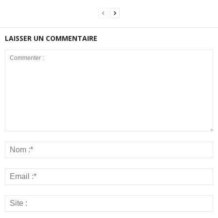
LAISSER UN COMMENTAIRE