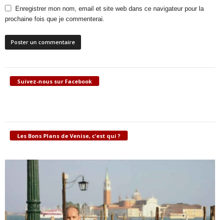
Enregistrer mon nom, email et site web dans ce navigateur pour la
prochaine fois que je commenterai.
Suivez-nous sur Facebook
Les Bons Plans de Venise, c'est qui ?