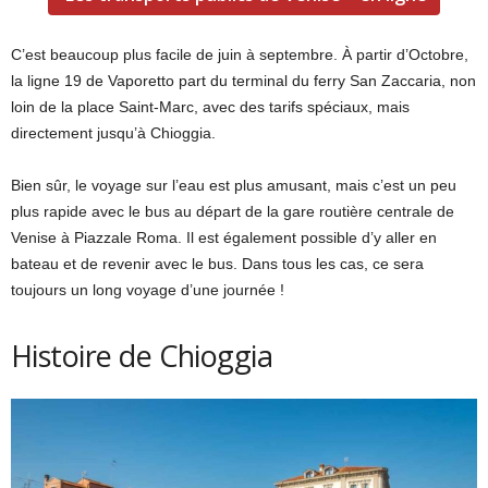
C’est beaucoup plus facile de juin à septembre. À partir d’Octobre,
la ligne 19 de Vaporetto part du terminal du ferry San Zaccaria, non
loin de la place Saint-Marc, avec des tarifs spéciaux, mais
directement jusqu’à Chioggia.
Bien sûr, le voyage sur l’eau est plus amusant, mais c’est un peu
plus rapide avec le bus au départ de la gare routière centrale de
Venise à Piazzale Roma. Il est également possible d’y aller en
bateau et de revenir avec le bus. Dans tous les cas, ce sera
toujours un long voyage d’une journée !
Histoire de Chioggia