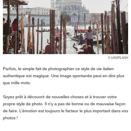
© UNSPLASH
Parfois, le simple fait de photographier ce style de vie italien
authentique est magique. Une image spontanée peut en dire plus
que mille mots.
Soyez prêt à découvrir de nouvelles choses et à trouver votre
propre style de photo. Il n’y a pas de bonne ou de mauvaise façon
de faire. L’émotion est toujours le facteur le plus important dans vos
photos !