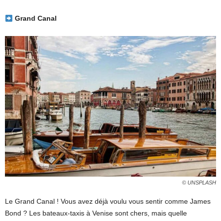
Grand Canal
© UNSPLASH
Le Grand Canal ! Vous avez déjà voulu vous sentir comme James
Bond ? Les bateaux-taxis à Venise sont chers, mais quelle