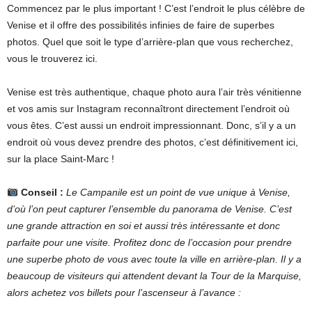
Commencez par le plus important ! C’est l’endroit le plus célèbre de
Venise et il offre des possibilités infinies de faire de superbes
photos. Quel que soit le type d’arrière-plan que vous recherchez,
vous le trouverez ici.
Venise est très authentique, chaque photo aura l’air très vénitienne
et vos amis sur Instagram reconnaîtront directement l’endroit où
vous êtes. C’est aussi un endroit impressionnant. Donc, s’il y a un
endroit où vous devez prendre des photos, c’est définitivement ici,
sur la place Saint-Marc !
Conseil :
Le Campanile est un point de vue unique à Venise,
d’où l’on peut capturer l’ensemble du panorama de Venise. C’est
une grande attraction en soi et aussi très intéressante et donc
parfaite pour une visite. Profitez donc de l’occasion pour prendre
une superbe photo de vous avec toute la ville en arrière-plan. Il y a
beaucoup de visiteurs qui attendent devant la Tour de la Marquise,
alors achetez vos billets pour l’ascenseur à l’avance :