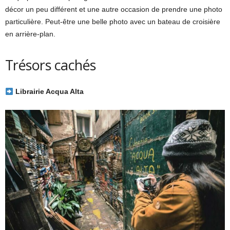
décor un peu différent et une autre occasion de prendre une photo
particulière. Peut-être une belle photo avec un bateau de croisière
en arrière-plan.
Trésors cachés
Librairie Acqua Alta