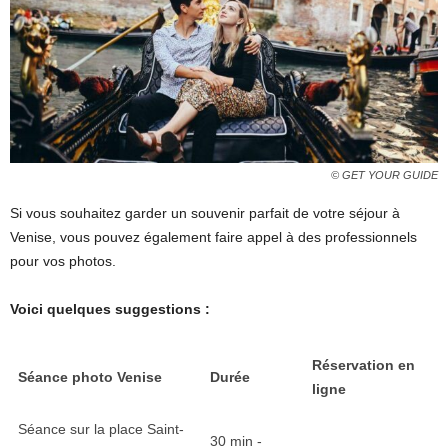
© GET YOUR GUIDE
Si vous souhaitez garder un souvenir parfait de votre séjour à
Venise, vous pouvez également faire appel à des professionnels
pour vos photos.
Voici quelques suggestions :
Réservation en
Séance photo Venise
Durée
ligne
Séance sur la place Saint-
30 min -