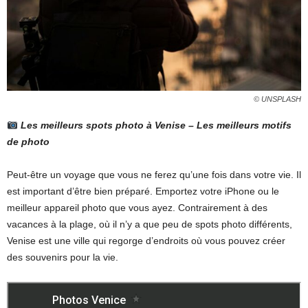
© UNSPLASH
Les meilleurs spots photo à Venise – Les meilleurs motifs
de photo
Peut-être un voyage que vous ne ferez qu’une fois dans votre vie. Il
est important d’être bien préparé. Emportez votre iPhone ou le
meilleur appareil photo que vous ayez. Contrairement à des
vacances à la plage, où il n’y a que peu de spots photo différents,
Venise est une ville qui regorge d’endroits où vous pouvez créer
des souvenirs pour la vie.