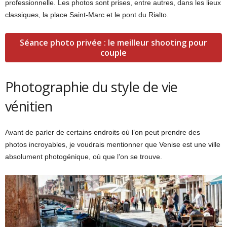
professionnelle. Les photos sont prises, entre autres, dans les lieux
classiques, la place Saint-Marc et le pont du Rialto.
Séance photo privée : le meilleur shooting pour
couple
Photographie du style de vie
vénitien
Avant de parler de certains endroits où l’on peut prendre des
photos incroyables, je voudrais mentionner que Venise est une ville
absolument photogénique, où que l’on se trouve.