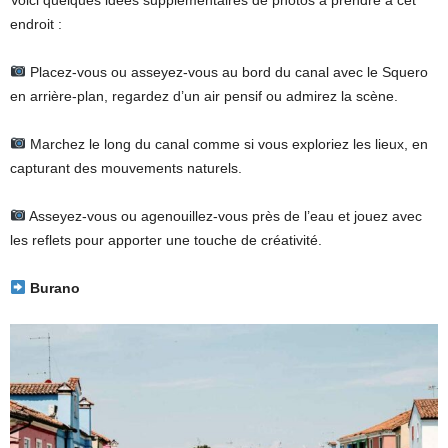
Voici quelques idées supplémentaires de photos à prendre à cet
endroit :
Placez-vous ou asseyez-vous au bord du canal avec le Squero
en arrière-plan, regardez d’un air pensif ou admirez la scène.
Marchez le long du canal comme si vous exploriez les lieux, en
capturant des mouvements naturels.
Asseyez-vous ou agenouillez-vous près de l’eau et jouez avec
les reflets pour apporter une touche de créativité.
Burano