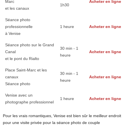
Marc
Acheter en ligne
1h30
et les canaux
Séance photo
professionnelle
1 heure
Acheter en ligne
à Venise
Séance photo sur le Grand
30 min - 1
Canal
Acheter en ligne
heure
et le pont du Rialto
Place Saint-Marc et les
30 min - 1
canaux
Acheter en ligne
heure
Séance photo
Venise avec un
1 heure
Acheter en ligne
photographe professionnel
Pour les vrais romantiques, Venise est bien sûr le meilleur endroit
pour une visite privée pour la séance photo de couple