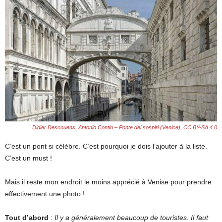
Didier Descouens
,
Antonio Contin – Ponte dei sospiri (Venice)
,
CC BY-SA 4.0
C’est un pont si célèbre. C’est pourquoi je dois l’ajouter à la liste.
C’est un must !
Mais il reste mon endroit le moins apprécié à Venise pour prendre
effectivement une photo !
Tout d’abord
:
Il y a généralement beaucoup de touristes. Il faut