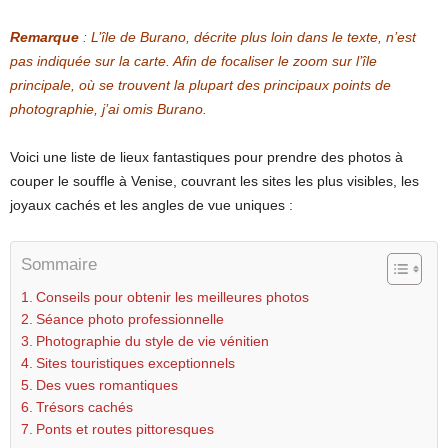
Remarque
: L’île de Burano, décrite plus loin dans le texte, n’est
pas indiquée sur la carte. Afin de focaliser le zoom sur l’île
principale, où se trouvent la plupart des principaux points de
photographie, j’ai omis Burano.
Voici une liste de lieux fantastiques pour prendre des photos à
couper le souffle à Venise, couvrant les sites les plus visibles, les
joyaux cachés et les angles de vue uniques :
Sommaire
Conseils pour obtenir les meilleures photos
Séance photo professionnelle
Photographie du style de vie vénitien
Sites touristiques exceptionnels
Des vues romantiques
Trésors cachés
Ponts et routes pittoresques