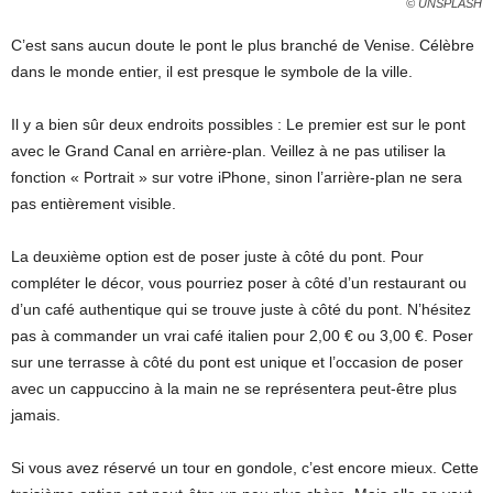
© UNSPLASH
C’est sans aucun doute le pont le plus branché de Venise. Célèbre
dans le monde entier, il est presque le symbole de la ville.
Il y a bien sûr deux endroits possibles : Le premier est sur le pont
avec le Grand Canal en arrière-plan. Veillez à ne pas utiliser la
fonction « Portrait » sur votre iPhone, sinon l’arrière-plan ne sera
pas entièrement visible.
La deuxième option est de poser juste à côté du pont. Pour
compléter le décor, vous pourriez poser à côté d’un restaurant ou
d’un café authentique qui se trouve juste à côté du pont. N’hésitez
pas à commander un vrai café italien pour 2,00 € ou 3,00 €. Poser
sur une terrasse à côté du pont est unique et l’occasion de poser
avec un cappuccino à la main ne se représentera peut-être plus
jamais.
Si vous avez réservé un tour en gondole, c’est encore mieux. Cette