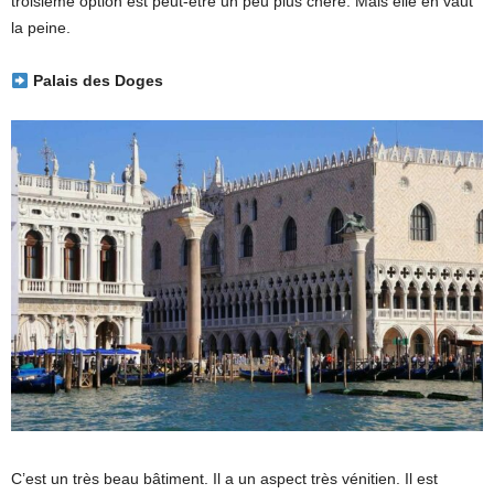
troisième option est peut-être un peu plus chère. Mais elle en vaut
la peine.
Palais des Doges
C’est un très beau bâtiment. Il a un aspect très vénitien. Il est