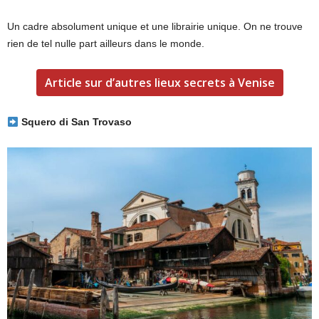
Un cadre absolument unique et une librairie unique. On ne trouve
rien de tel nulle part ailleurs dans le monde.
Article sur d’autres lieux secrets à Venise
Squero di San Trovaso