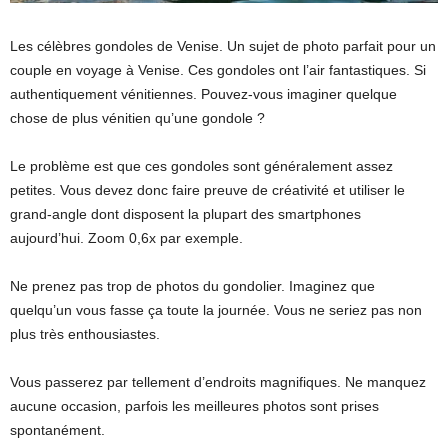
Les célèbres gondoles de Venise. Un sujet de photo parfait pour un
couple en voyage à Venise. Ces gondoles ont l’air fantastiques. Si
authentiquement vénitiennes. Pouvez-vous imaginer quelque
chose de plus vénitien qu’une gondole ?
Le problème est que ces gondoles sont généralement assez
petites. Vous devez donc faire preuve de créativité et utiliser le
grand-angle dont disposent la plupart des smartphones
aujourd’hui. Zoom 0,6x par exemple.
Ne prenez pas trop de photos du gondolier. Imaginez que
quelqu’un vous fasse ça toute la journée. Vous ne seriez pas non
plus très enthousiastes.
Vous passerez par tellement d’endroits magnifiques. Ne manquez
aucune occasion, parfois les meilleures photos sont prises
spontanément.