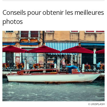
Conseils pour obtenir les meilleures
photos
© UNSPLASH