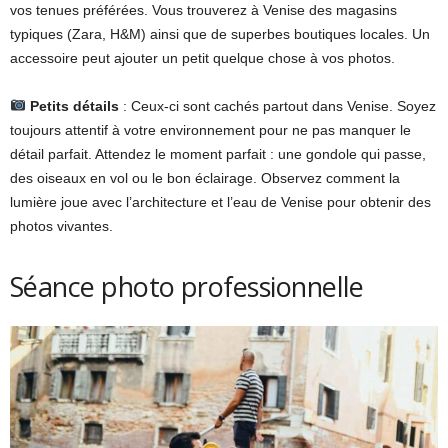
vos tenues préférées. Vous trouverez à Venise des magasins
typiques (Zara, H&M) ainsi que de superbes boutiques locales. Un
accessoire peut ajouter un petit quelque chose à vos photos.
Petits détails
: Ceux-ci sont cachés partout dans Venise. Soyez
toujours attentif à votre environnement pour ne pas manquer le
détail parfait. Attendez le moment parfait : une gondole qui passe,
des oiseaux en vol ou le bon éclairage. Observez comment la
lumière joue avec l’architecture et l’eau de Venise pour obtenir des
photos vivantes.
Séance photo professionnelle