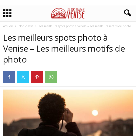
Accueil
Non classé
Les meilleurs spots photo à Venise – Les meilleurs motifs de photo
Les meilleurs spots photo à
Venise – Les meilleurs motifs de
photo