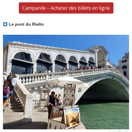
Campanile – Acheter des billets en ligne
Le pont du Rialto