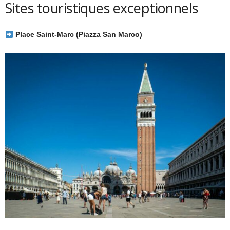
Sites touristiques exceptionnels
Place Saint-Marc (Piazza San Marco)