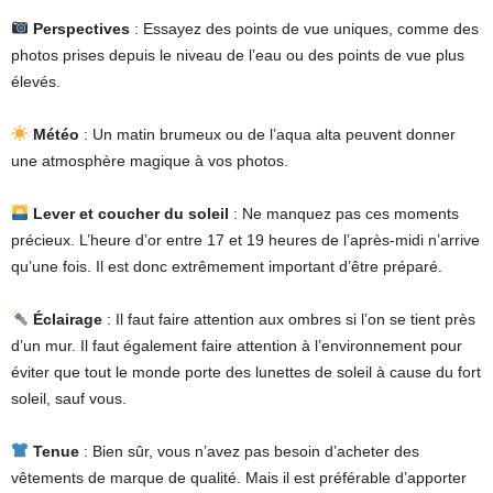
Perspectives
: Essayez des points de vue uniques, comme des
photos prises depuis le niveau de l’eau ou des points de vue plus
élevés.
Météo
: Un matin brumeux ou de l’aqua alta peuvent donner
une atmosphère magique à vos photos.
Lever et coucher du soleil
: Ne manquez pas ces moments
précieux. L’heure d’or entre 17 et 19 heures de l’après-midi n’arrive
qu’une fois. Il est donc extrêmement important d’être préparé.
Éclairage
: Il faut faire attention aux ombres si l’on se tient près
d’un mur. Il faut également faire attention à l’environnement pour
éviter que tout le monde porte des lunettes de soleil à cause du fort
soleil, sauf vous.
Tenue
: Bien sûr, vous n’avez pas besoin d’acheter des
vêtements de marque de qualité. Mais il est préférable d’apporter