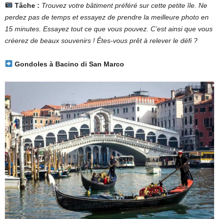
Tâche :
Trouvez votre bâtiment préféré sur cette petite île. Ne
perdez pas de temps et essayez de prendre la meilleure photo en
15 minutes. Essayez tout ce que vous pouvez. C’est ainsi que vous
créerez de beaux souvenirs ! Êtes-vous prêt à relever le défi ?
Gondoles à Bacino di San Marco