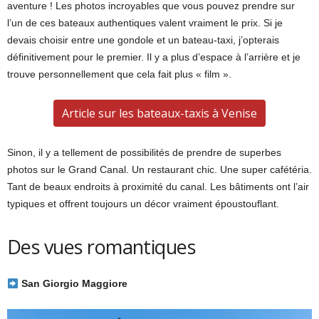
aventure ! Les photos incroyables que vous pouvez prendre sur
l’un de ces bateaux authentiques valent vraiment le prix. Si je
devais choisir entre une gondole et un bateau-taxi, j’opterais
définitivement pour le premier. Il y a plus d’espace à l’arrière et je
trouve personnellement que cela fait plus « film ».
Article sur les bateaux-taxis à Venise
Sinon, il y a tellement de possibilités de prendre de superbes
photos sur le Grand Canal. Un restaurant chic. Une super cafétéria.
Tant de beaux endroits à proximité du canal. Les bâtiments ont l’air
typiques et offrent toujours un décor vraiment époustouflant.
Des vues romantiques
San Giorgio Maggiore