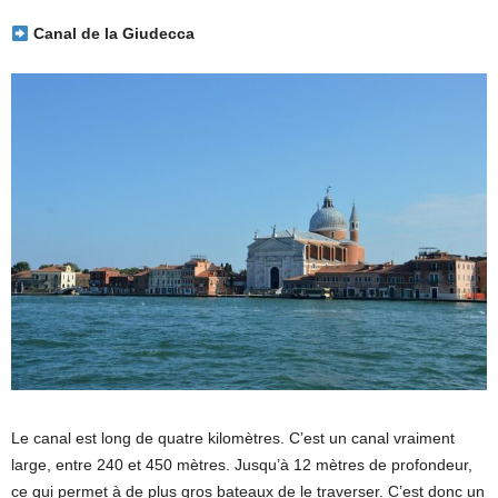
Canal de la Giudecca
Le canal est long de quatre kilomètres. C’est un canal vraiment
large, entre 240 et 450 mètres. Jusqu’à 12 mètres de profondeur,
ce qui permet à de plus gros bateaux de le traverser. C’est donc un