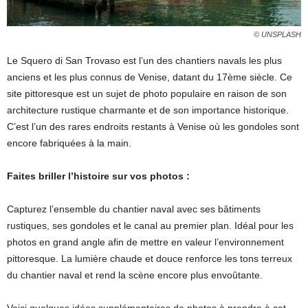
© UNSPLASH
Le Squero di San Trovaso est l’un des chantiers navals les plus
anciens et les plus connus de Venise, datant du 17ème siècle. Ce
site pittoresque est un sujet de photo populaire en raison de son
architecture rustique charmante et de son importance historique.
C’est l’un des rares endroits restants à Venise où les gondoles sont
encore fabriquées à la main.
Faites briller l’histoire sur vos photos :
Capturez l’ensemble du chantier naval avec ses bâtiments
rustiques, ses gondoles et le canal au premier plan. Idéal pour les
photos en grand angle afin de mettre en valeur l’environnement
pittoresque. La lumière chaude et douce renforce les tons terreux
du chantier naval et rend la scène encore plus envoûtante.