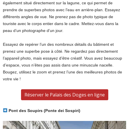
également situé directement sur la lagune, ce qui permet de
prendre de superbes photos avec l’eau en arrière-plan. Essayez
différents angles de vue. Ne prenez pas de photo typique de
touriste avec le corps entier dans le cadre. Mettez-vous dans la
peau d’un photographe d’un jour.
Essayez de repérer l’un des nombreux détails du bâtiment et
prenez une superbe pose à côté. Ne regardez pas directement
l’appareil photo, mais essayez d’être créatif. Vous avez beaucoup
d’espace, vous n’êtes pas assis dans une minuscule nacelle.
Bougez, utilisez le zoom et prenez l’une des meilleures photos de
votre vie !
Réserver le Palais des Doges en ligne
Pont des Soupirs (Ponte dei Sospiri)