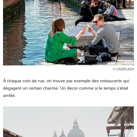
© UNSPLASH
À chaque coin de rue, on trouve par exemple des restaurants qui
dégagent un certain charme. Un décor comme si le temps s’était
arrêté.