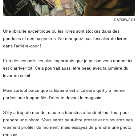
© UNSPLASH
Une librairie excentrique où les livres sont stockés dans des
gondoles et des baignoires. Ne manquez pas l’escalier de livres
dans l’arrière-cour !
L’un des conseils les plus importants que je puisse vous donner ici
est d’arriver tôt. Cela pourrait aussi être beau avec la lumière du
lever du soleil.
Mais surtout parce que la librairie est si célèbre qu’il y a même
parfois une longue file d’attente devant le magasin.
S’il y a trop de monde, d’autres touristes attendent leur tour pour
prendre une photo. Vous serez peut-être pressé et ne pourrez pas
vraiment profiter du moment, mais essayez de prendre une photo
réussie.