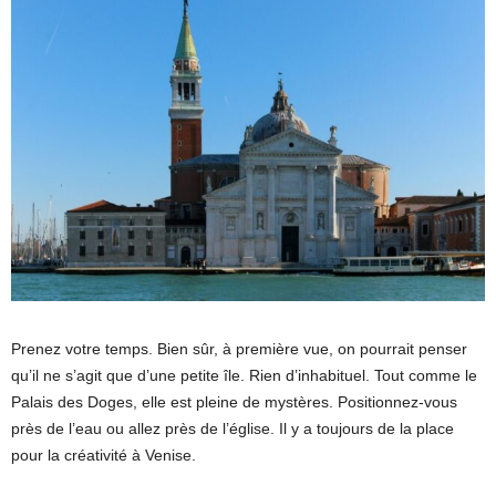
Prenez votre temps. Bien sûr, à première vue, on pourrait penser
qu’il ne s’agit que d’une petite île. Rien d’inhabituel. Tout comme le
Palais des Doges, elle est pleine de mystères. Positionnez-vous
près de l’eau ou allez près de l’église. Il y a toujours de la place
pour la créativité à Venise.