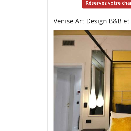
Réservez votre cham
Venise Art Design B&B e