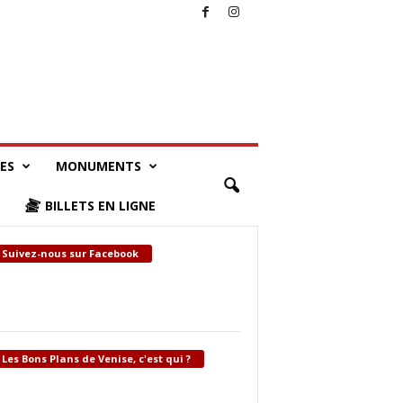
LES
MONUMENTS
BILLETS EN LIGNE
Suivez-nous sur Facebook
Les Bons Plans de Venise, c'est qui ?