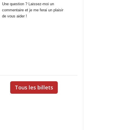
Une question ? Laissez-moi un
commentaire et je me ferai un plaisir
de vous aider !
Tous les billets