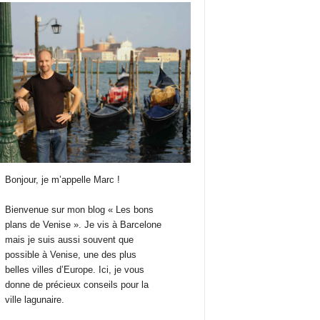
Bonjour, je m’appelle Marc !
Bienvenue sur mon blog « Les bons
plans de Venise ». Je vis à Barcelone
mais je suis aussi souvent que
possible à Venise, une des plus
belles villes d’Europe. Ici, je vous
donne de précieux conseils pour la
ville lagunaire.