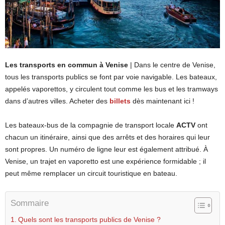
Les transports en commun à Venise
| Dans le centre de Venise,
tous les transports publics se font par voie navigable. Les bateaux,
appelés vaporettos, y circulent tout comme les bus et les tramways
dans d’autres villes. Acheter des
billets
dès maintenant ici !
Les bateaux-bus de la compagnie de transport locale
ACTV
ont
chacun un itinéraire, ainsi que des arrêts et des horaires qui leur
sont propres. Un numéro de ligne leur est également attribué. À
Venise, un trajet en vaporetto est une expérience formidable ; il
peut même remplacer un circuit touristique en bateau.
Sommaire
Quels sont les transports publics de Venise ?