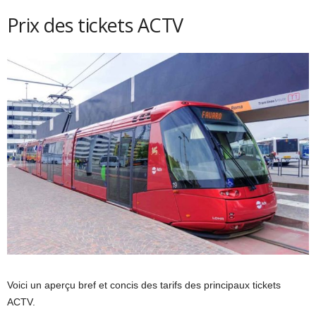
Prix des tickets ACTV
Voici un aperçu bref et concis des tarifs des principaux tickets
ACTV.