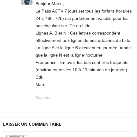
Bonjour Marie,
Le Pass ACTV 7 jours (et tous les forfaits horaires
24h, 48h, 72h) est parfaitement valable pour les
bus circulant sur l’île du Lido.
Lignes A, B et N : Ces lettres correspondent
effectivement aux lignes de bus urbaines du Lido.
La ligne A et la ligne B circulent en journée, tandis
que la ligne N est la ligne nocturne.
Fréquence : En avril, les bus sont très fréquents
(environ toutes les 10 à 20 minutes en journée).
Cdt,
Marc
Répondre
LAISSER UN COMMENTAIRE