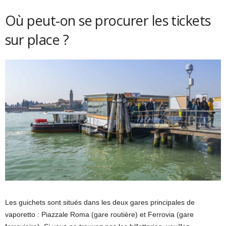
Où peut-on se procurer les tickets
sur place ?
Les guichets sont situés dans les deux gares principales de
vaporetto : Piazzale Roma (gare routière) et Ferrovia (gare