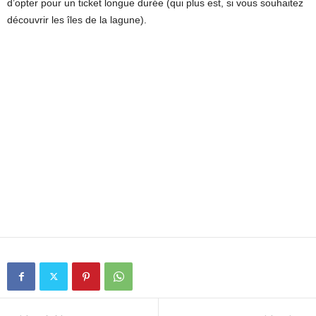
d’opter pour un ticket longue durée (qui plus est, si vous souhaitez
découvrir les îles de la lagune).