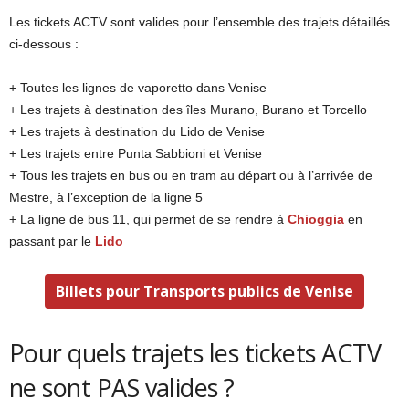
Les tickets ACTV sont valides pour l’ensemble des trajets détaillés
ci-dessous :
+ Toutes les lignes de vaporetto dans Venise
+ Les trajets à destination des îles Murano, Burano et Torcello
+ Les trajets à destination du Lido de Venise
+ Les trajets entre Punta Sabbioni et Venise
+ Tous les trajets en bus ou en tram au départ ou à l’arrivée de
Mestre, à l’exception de la ligne 5
+ La ligne de bus 11, qui permet de se rendre à
Chioggia
en
passant par le
Lido
Billets pour Transports publics de Venise
Pour quels trajets les tickets ACTV
ne sont PAS valides ?