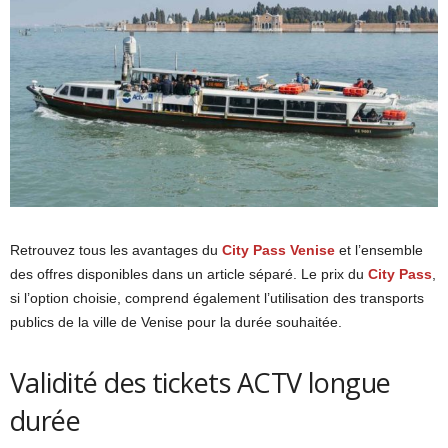
Retrouvez tous les avantages du
City Pass Venise
et l’ensemble
des offres disponibles dans un article séparé. Le prix du
City Pass
,
si l’option choisie, comprend également l’utilisation des transports
publics de la ville de Venise pour la durée souhaitée.
Validité des tickets ACTV longue
durée