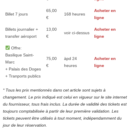
65,00
Acheter en
Billet 7 jours
168 heures
€
ligne
Billets journalier +
13,00
Acheter en
voir ci-dessus
transfer aéroport
€
ligne
Offre:
Basilique Saint-
75,00
àpd 24
Acheter en
Marc
€
heures
ligne
+ Palais des Doges
+ Tranports publics
* Tous les prix mentionnés dans cet article sont sujets à
changement. Le prix indiqué est celui en vigueur sur le site internet
du fournisseur, tous frais inclus. La durée de validité des tickets est
toujours comptabilisée à partir de leur première validation. Les
tickets peuvent être utilisés à tout moment, indépendamment du
jour de leur réservation.