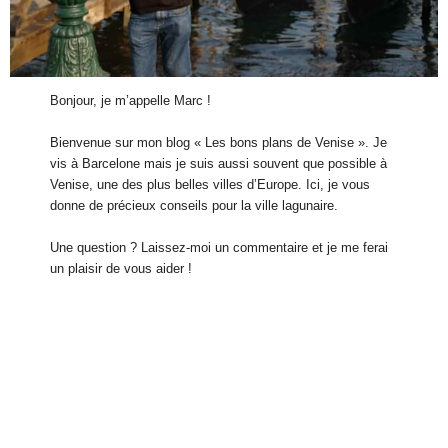
Bonjour, je m’appelle Marc !
Bienvenue sur mon blog « Les bons plans de Venise ». Je
vis à Barcelone mais je suis aussi souvent que possible à
Venise, une des plus belles villes d’Europe. Ici, je vous
donne de précieux conseils pour la ville lagunaire.
Une question ? Laissez-moi un commentaire et je me ferai
un plaisir de vous aider !