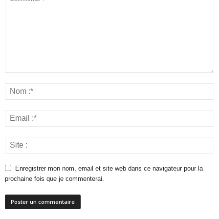
Enregistrer mon nom, email et site web dans ce navigateur pour la
prochaine fois que je commenterai.