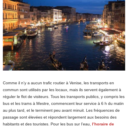
Comme il n’y a aucun trafic routier à Venise, les transports en
commun sont utilisés par les locaux, mais ils servent également à
réguler le flot de visiteurs. Tous les transports publics, y compris les
bus et les trams à Mestre, commencent leur service à 6 h du matin
au plus tard, et le terminent peu avant minuit. Les fréquences de
passage sont élevées et répondent largement aux besoins des
habitants et des touristes. Pour les bus sur l’eau,
l’horaire de