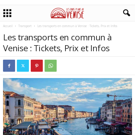
Accueil
Transport
Les transports en commun à Venise : Tickets, Prix et Infos
Les transports en commun à
Venise : Tickets, Prix et Infos