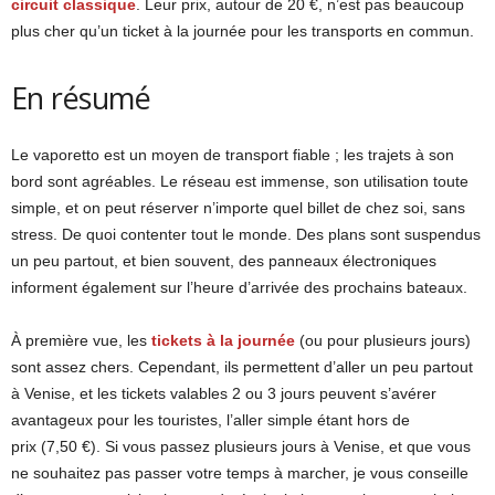
circuit classique
. Leur prix, autour de 20 €, n’est pas beaucoup
plus cher qu’un ticket à la journée pour les transports en commun.
En résumé
Le vaporetto est un moyen de transport fiable ; les trajets à son
bord sont agréables. Le réseau est immense, son utilisation toute
simple, et on peut réserver n’importe quel billet de chez soi, sans
stress. De quoi contenter tout le monde. Des plans sont suspendus
un peu partout, et bien souvent, des panneaux électroniques
informent également sur l’heure d’arrivée des prochains bateaux.
À première vue, les
tickets à la journée
(ou pour plusieurs jours)
sont assez chers. Cependant, ils permettent d’aller un peu partout
à Venise, et les tickets valables 2 ou 3 jours peuvent s’avérer
avantageux pour les touristes, l’aller simple étant hors de
prix (7,50 €). Si vous passez plusieurs jours à Venise, et que vous
ne souhaitez pas passer votre temps à marcher, je vous conseille