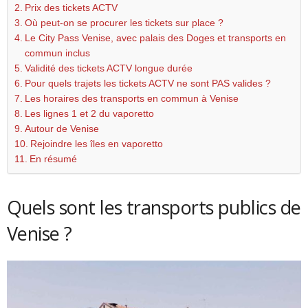
Prix des tickets ACTV
Où peut-on se procurer les tickets sur place ?
Le City Pass Venise, avec palais des Doges et transports en
commun inclus
Validité des tickets ACTV longue durée
Pour quels trajets les tickets ACTV ne sont PAS valides ?
Les horaires des transports en commun à Venise
Les lignes 1 et 2 du vaporetto
Autour de Venise
Rejoindre les îles en vaporetto
En résumé
Quels sont les transports publics de
Venise ?