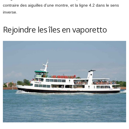
contraire des aiguilles d’une montre, et la ligne 4.2 dans le sens
inverse.
Rejoindre les îles en vaporetto