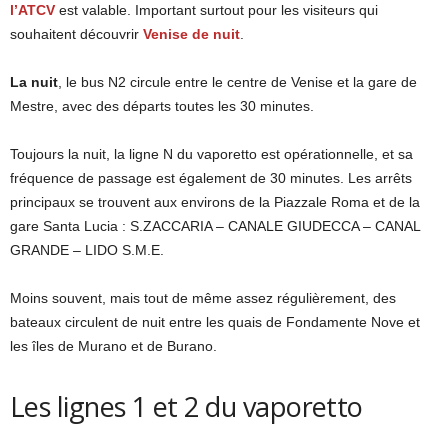
l’ATCV
est valable. Important surtout pour les visiteurs qui
souhaitent découvrir
Venise de nuit
.
La nuit
, le bus N2 circule entre le centre de Venise et la gare de
Mestre, avec des départs toutes les 30 minutes.
Toujours la nuit, la ligne N du vaporetto est opérationnelle, et sa
fréquence de passage est également de 30 minutes. Les arrêts
principaux se trouvent aux environs de la Piazzale Roma et de la
gare Santa Lucia : S.ZACCARIA – CANALE GIUDECCA – CANAL
GRANDE – LIDO S.M.E.
Moins souvent, mais tout de même assez régulièrement, des
bateaux circulent de nuit entre les quais de Fondamente Nove et
les îles de Murano et de Burano.
Les lignes 1 et 2 du vaporetto