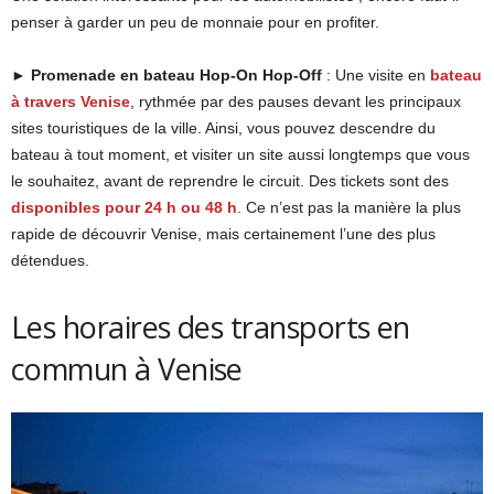
penser à garder un peu de monnaie pour en profiter.
►
Promenade en bateau
Hop-On Hop-Off
: Une visite en
bateau
à travers Venise
, rythmée par des pauses devant les principaux
sites touristiques de la ville. Ainsi, vous pouvez descendre du
bateau à tout moment, et visiter un site aussi longtemps que vous
le souhaitez, avant de reprendre le circuit. Des tickets sont des
disponibles pour 24 h ou 48 h
. Ce n’est pas la manière la plus
rapide de découvrir Venise, mais certainement l’une des plus
détendues.
Les horaires des transports en
commun à Venise