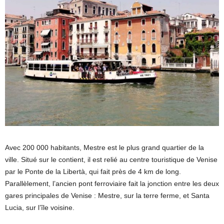
Avec 200 000 habitants, Mestre est le plus grand quartier de la
ville. Situé sur le contient, il est relié au centre touristique de Venise
par le Ponte de la Libertà, qui fait près de 4 km de long.
Parallèlement, l’ancien pont ferroviaire fait la jonction entre les deux
gares principales de Venise : Mestre, sur la terre ferme, et Santa
Lucia, sur l’île voisine.