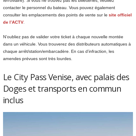
ferroviaire). Si vous ne trouvez pas les billetteries, veuillez
contacter le personnel du bateau. Vous pouvez également
consulter les emplacements des points de vente sur le
site officiel
de l’ACTV
.
N’oubliez pas de valider votre ticket à chaque nouvelle montée
dans un véhicule. Vous trouverez des distributeurs automatiques à
chaque arrêt/station/embarcadère. En cas d’infraction, les
amendes prévues sont très lourdes.
Le City Pass Venise, avec palais des
Doges et transports en commun
inclus