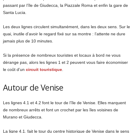
passant par l’île de Giudecca, la Piazzale Roma et enfin la gare de
Santa Lucia.
Les deux lignes circulent simultanément, dans les deux sens. Sur le
quai, inutile d’avoir le regard fixé sur sa montre : l’attente ne dure
jamais plus de 10 minutes.
Si la présence de nombreux touristes et locaux à bord ne vous
dérange pas, alors les lignes 1 et 2 peuvent vous faire économiser
le coût d’un
circuit touristique
.
Autour de Venise
Les lignes 4.1 et 4.2 font le tour de l’île de Venise. Elles marquent
de nombreux arrêts et font un crochet par les îles voisines de
Murano et Giudecca.
La ligne 4.1. fait le tour du centre historique de Venise dans le sens