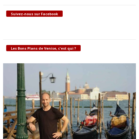
Suivez-nous sur Facebook
Les Bons Plans de Venise, c'est qui ?